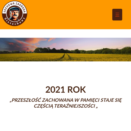
☰
2021 ROK
„PRZESZŁOŚĆ ZACHOWANA W PAMIĘCI STAJE SIĘ
CZĘŚCIĄ TERAŹNIEJSZOŚCI
„