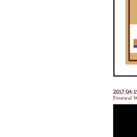
2017-04-
Festiwal 