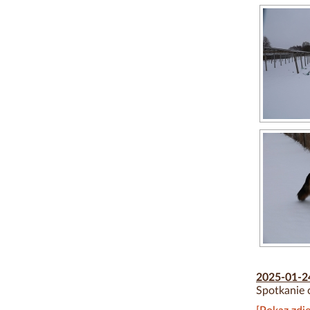
2025-01-
Spotkanie 