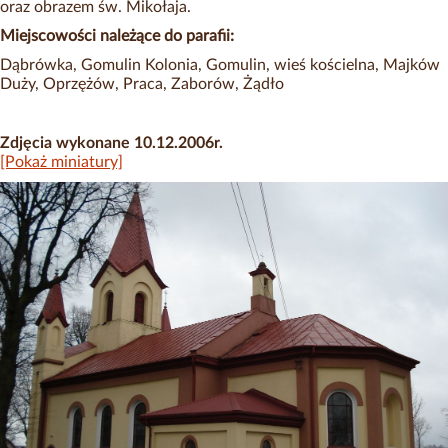
oraz obrazem św. Mikołaja.
Miejscowości należące do parafii:
Dąbrówka, Gomulin Kolonia, Gomulin, wieś kościelna, Majków
Duży, Oprzężów, Praca, Zaborów, Żądło
Zdjęcia wykonane 10.12.2006r.
[Pokaż miniatury]