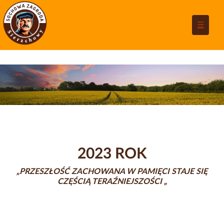
☰
2023 ROK
„PRZESZŁOŚĆ ZACHOWANA W PAMIĘCI STAJE SIĘ
CZĘŚCIĄ TERAŹNIEJSZOŚCI „