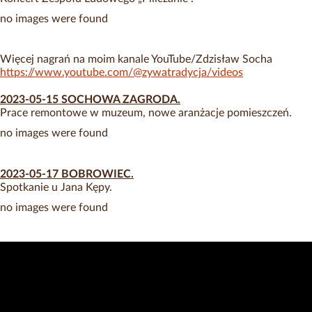
no images were found
Więcej nagrań na moim kanale YouTube/Zdzisław Socha
https://www.youtube.com/@zywatradycja/videos
2023-05-15 SOCHOWA ZAGRODA.
Prace remontowe w muzeum, nowe aranżacje pomieszczeń.
no images were found
2023-05-17 BOBROWIEC.
Spotkanie u Jana Kępy.
no images were found