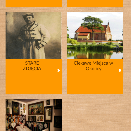
STARE
Ciekawe Miejsca w
ZDJĘCIA
Okolicy