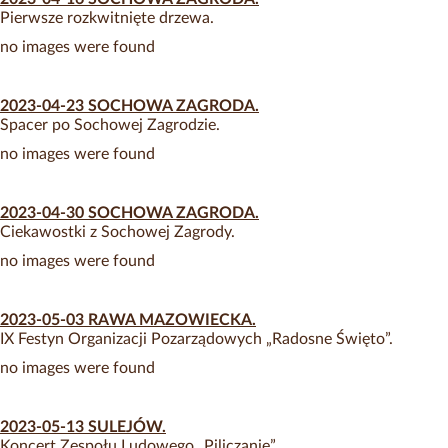
Pierwsze rozkwitnięte drzewa.
no images were found
2023-04-23 SOCHOWA ZAGRODA.
Spacer po Sochowej Zagrodzie.
no images were found
2023-04-30 SOCHOWA ZAGRODA.
Ciekawostki z Sochowej Zagrody.
no images were found
2023-05-03 RAWA MAZOWIECKA.
IX Festyn Organizacji Pozarządowych „Radosne Święto”.
no images were found
2023-05-13 SULEJÓW.
Koncert Zespołu Ludowego „Piliczanie”.